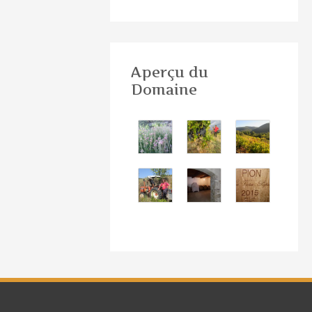
Aperçu du
Domaine