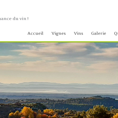
hance du vin !
Accueil
Vignes
Vins
Galerie
Q