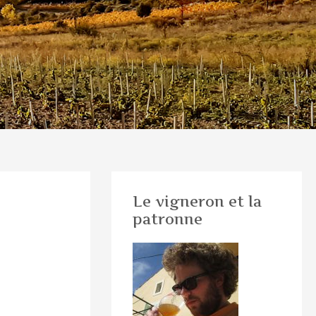
Le vigneron et la
patronne