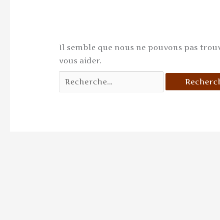
Il semble que nous ne pouvons pas trou
vous aider.
Rechercher :