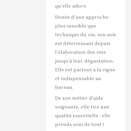
qu’elle adore.
Douée d’une approche
plus sensible que
technique du vin, son avis
est déterminant depuis
l’élaboration des vins
jusqu’à leur dégustation.
Elle est partout à la vigne
et indispensable au
bureau.
De son métier d’aide
soignante, elle tire une
qualité essentielle : elle
prends soin de tout !