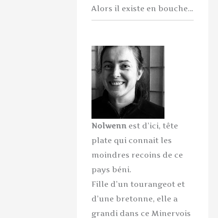
Alors il existe en bouche…
Nolwenn
est d’ici, tête
plate qui connait les
moindres recoins de ce
pays béni.
Fille d’un tourangeot et
d’une bretonne, elle a
grandi dans ce Minervois