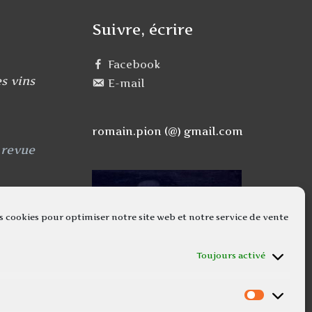
Suivre, écrire
Facebook
s vins
E-mail
romain.pion (@) gmail.com
 revue
s cookies pour optimiser notre site web et notre service de vente
Toujours activé
Marketi