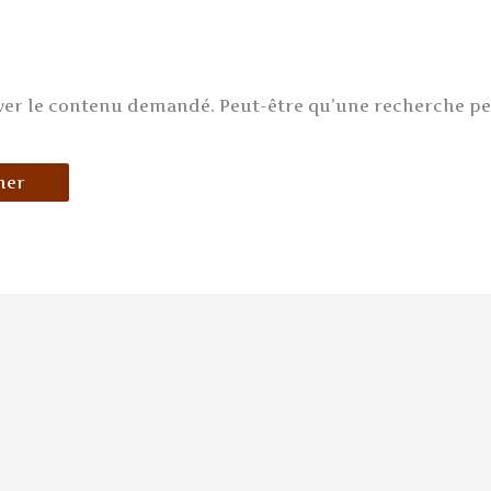
ver le contenu demandé. Peut-être qu’une recherche p