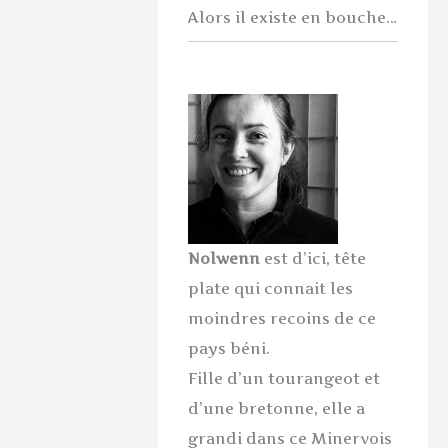
Alors il existe en bouche…
Nolwenn
est d’ici, tête
plate qui connait les
moindres recoins de ce
pays béni.
Fille d’un tourangeot et
d’une bretonne, elle a
grandi dans ce Minervois