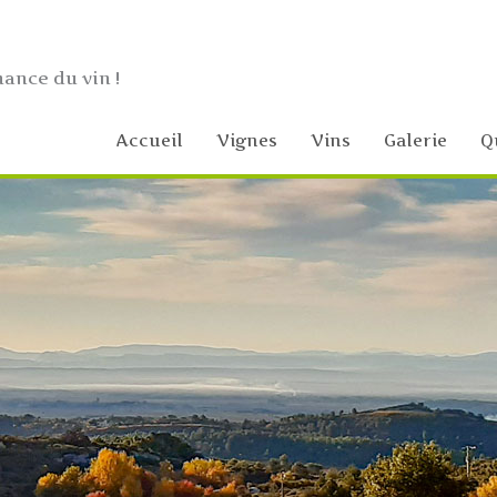
hance du vin !
Accueil
Vignes
Vins
Galerie
Q