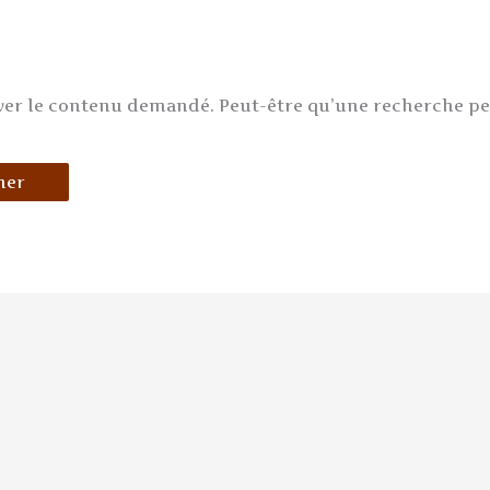
ver le contenu demandé. Peut-être qu’une recherche p