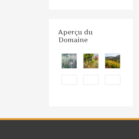
Aperçu du
Domaine