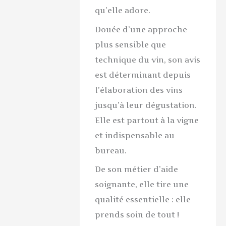
qu’elle adore.
Douée d’une approche
plus sensible que
technique du vin, son avis
est déterminant depuis
l’élaboration des vins
jusqu’à leur dégustation.
Elle est partout à la vigne
et indispensable au
bureau.
De son métier d’aide
soignante, elle tire une
qualité essentielle : elle
prends soin de tout !