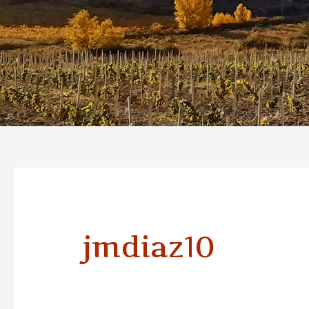
jmdiaz10