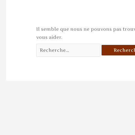
Il semble que nous ne pouvons pas trou
vous aider.
Rechercher :