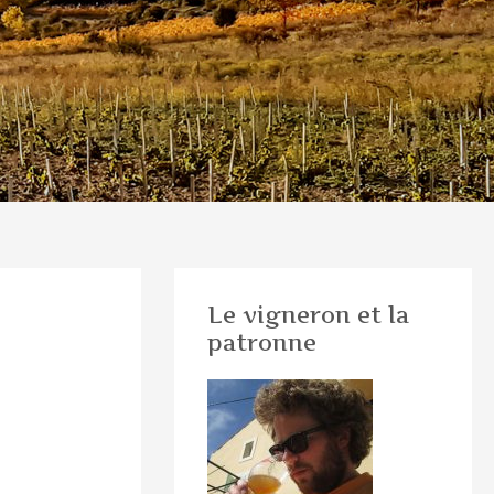
Le vigneron et la
patronne